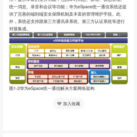
统一消息、录音和会议等功能；华为eSpace统一通信系统还提
供了完善的端到端安全保障机制及丰富的管理维护手段。此
外，系统还支持跟第三方通讯录系统、第三方认证系统等进行
对接集成。
图1-2华为eSpace统一通信解决方案网络架构
加入收藏