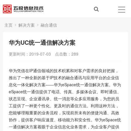
主页
解决方案
融合通信
华为UC统一通信解决方案
更新时间：2019-07-03
点击数：
289
华为凭借在IP通信领域的技术积累和对客户需求的良好把握，
推出了一种全新的基于IP技术的融合通讯与应用平台的企业信
息化一体化解决方案——华为eSpace统一通信解决方案。华为
eSpace统一通信提供了电话、传真、多媒体会议、即时通信、
状态呈现、企业通讯录、统一消息等众多应用服务，为您的员
工提供了一种更个性化、更及时的通信方法。利用这种方法，
您能够理顺重要的业务流程，实现前所未有的便捷沟通、高效
协作，提供客户响应速度、移动能力和安全性。华为eSpace统
一通信解决方案着眼于企业信息化业务需求，为企业客户提供