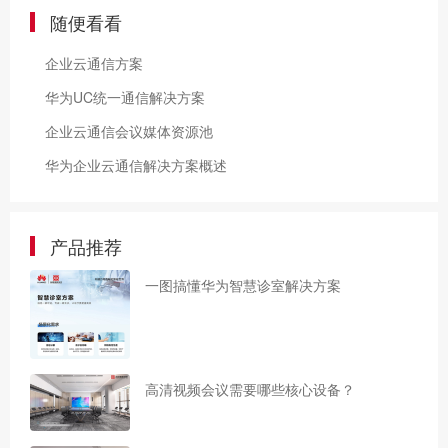
随便看看
企业云通信方案
华为UC统一通信解决方案
企业云通信会议媒体资源池
华为企业云通信解决方案概述
产品推荐
一图搞懂华为智慧诊室解决方案
高清视频会议需要哪些核心设备？