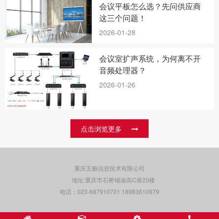
会议平板怎么选？先问供应商
这三个问题！
2026-01-28
会议室扩声系统，为何离不开
音频处理器？
2026-01-26
点击浏览更多
重庆五极信息技术有限公司
地址:重庆市石桥铺渝高C座20楼
电话：023-687910701 18983610979