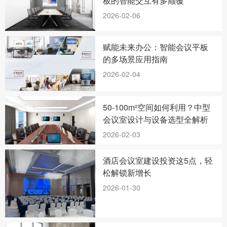
板的智能交互有多颠覆
2026-02-06
赋能未来办公：智能会议平板
的多场景应用指南
2026-02-04
50-100m²空间如何利用？中型
会议室设计与设备选型全解析
2026-02-03
酒店会议室建设投资这5点，轻
松解锁新增长
2026-01-30