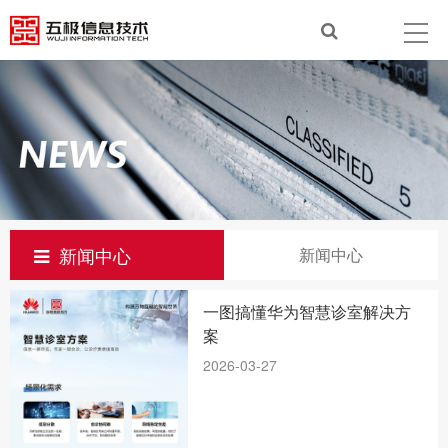
新闻中心
新闻中心
一图搞懂华为智慧诊室解决方
案
2026-03-27